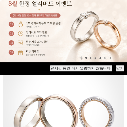
Mariage classic
24시간 동안 다시 열람하지 않습니다.
닫기
마리아쥬 클래식