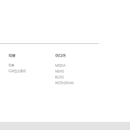
리뷰
미디어
리뷰
MEDIA
디자인스토리
NEWS
BLOG
INSTAGRAM