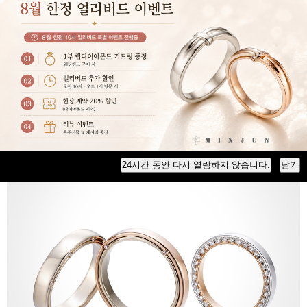
Mariage classic
24시간 동안 다시 열람하지 않습니다.
닫기
마리아쥬 클래식