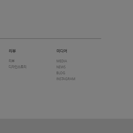
리뷰
미디어
리뷰
MEDIA
디자인스토리
NEWS
BLOG
INSTAGRAM