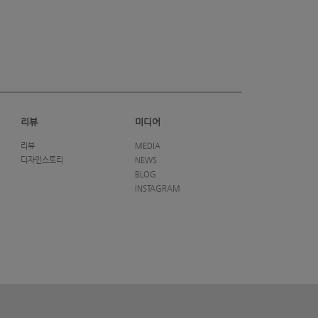
리뷰
미디어
리뷰
MEDIA
디자인스토리
NEWS
BLOG
INSTAGRAM